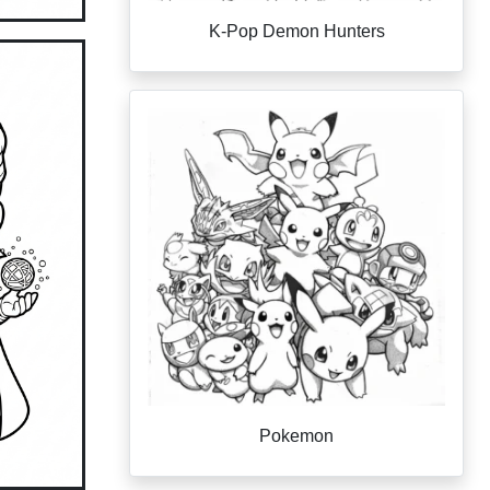
K-Pop Demon Hunters
Pokemon