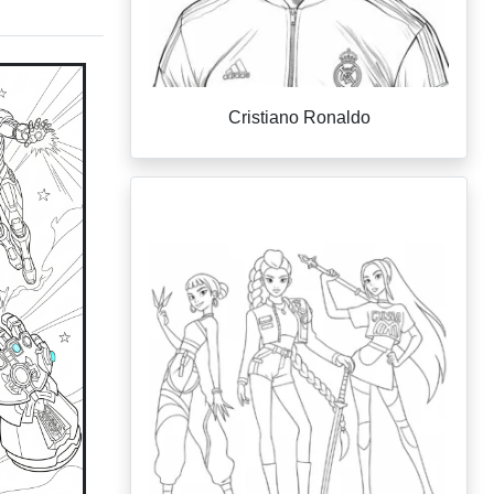
Cristiano Ronaldo