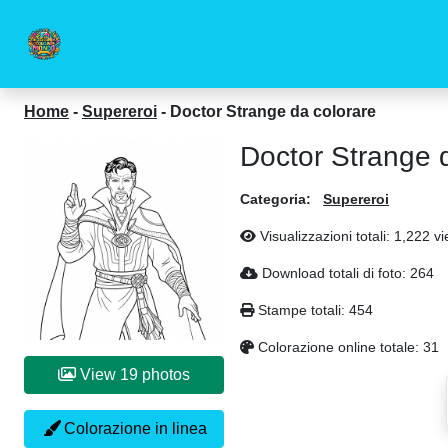
Home
-
Supereroi
-
Doctor Strange da colorare
Doctor Strange 
Categoria:
Supereroi
Visualizzazioni totali: 1,222 v
Download totali di foto: 264
Stampe totali: 454
Colorazione online totale: 31
View 19 photos
Colorazione in linea