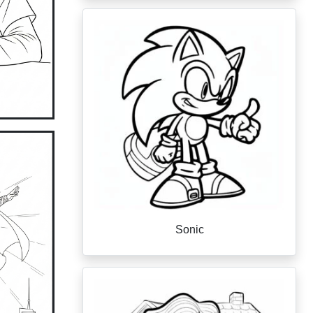
Sonic