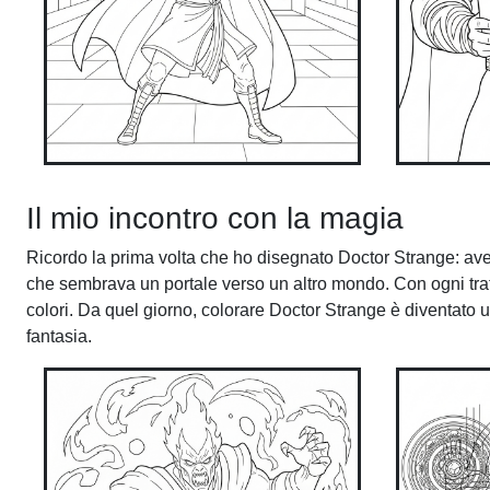
Il mio incontro con la magia
Ricordo la prima volta che ho disegnato Doctor Strange: ave
che sembrava un portale verso un altro mondo. Con ogni tratto
colori. Da quel giorno, colorare Doctor Strange è diventato
fantasia.