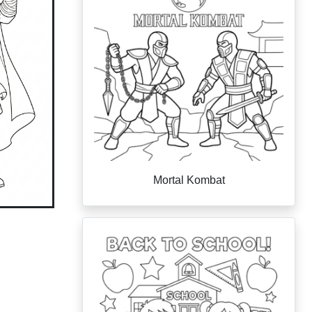
Mortal Kombat