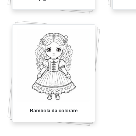
Bambola da colorare