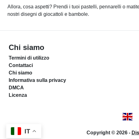
Allora, cosa aspetti? Prendi i tuoi pastelli, pennarelli o mat
nostri disegni di giocattoli e bambole.
Chi siamo
Termini di utilizzo
Contattaci
Chi siamo
Informativa sulla privacy
DMCA
Licenza
IT
Copyright © 2026 -
Di