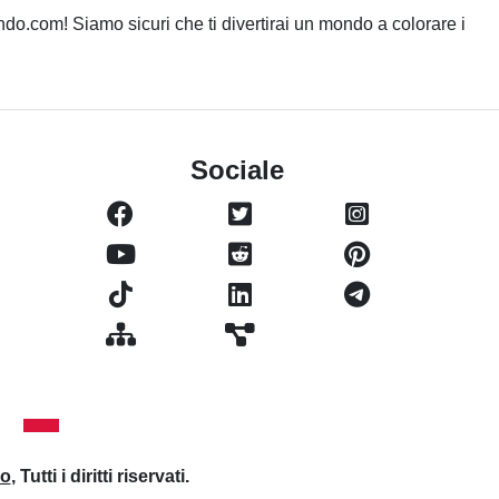
ondo.com! Siamo sicuri che ti divertirai un mondo a colorare i
Sociale
io
, Tutti i diritti riservati.