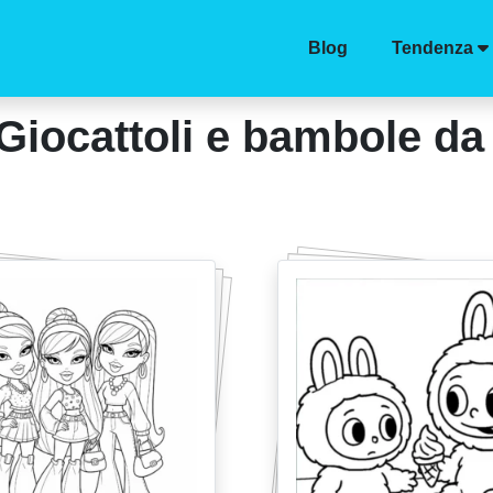
Blog
Tendenza
Giocattoli e bambole da