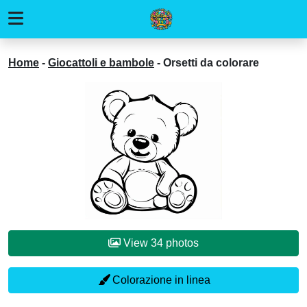
Home
-
Giocattoli e bambole
-
Orsetti da colorare
View 34 photos
Colorazione in linea