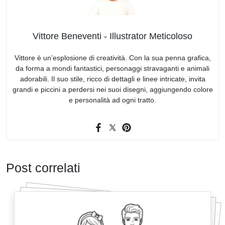
Vittore Beneventi - Illustrator Meticoloso
Vittore è un’esplosione di creatività. Con la sua penna grafica,
da forma a mondi fantastici, personaggi stravaganti e animali
adorabili. Il suo stile, ricco di dettagli e linee intricate, invita
grandi e piccini a perdersi nei suoi disegni, aggiungendo colore
e personalità ad ogni tratto.
Post correlati