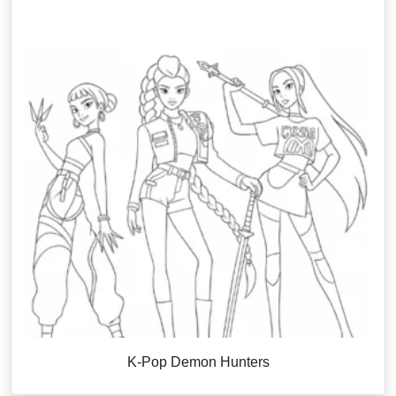
K-Pop Demon Hunters