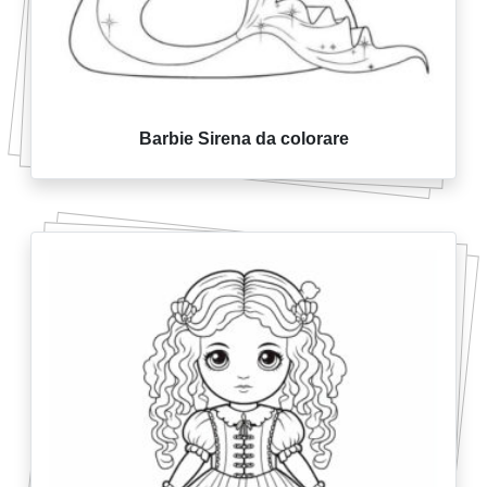
Barbie Sirena da colorare