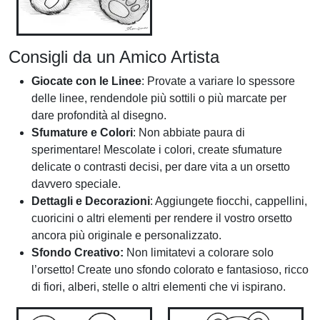
Consigli da un Amico Artista
Giocate con le Linee
: Provate a variare lo spessore
delle linee, rendendole più sottili o più marcate per
dare profondità al disegno.
Sfumature e Colori
: Non abbiate paura di
sperimentare! Mescolate i colori, create sfumature
delicate o contrasti decisi, per dare vita a un orsetto
davvero speciale.
Dettagli e Decorazioni
: Aggiungete fiocchi, cappellini,
cuoricini o altri elementi per rendere il vostro orsetto
ancora più originale e personalizzato.
Sfondo Creativo:
Non limitatevi a colorare solo
l’orsetto! Create uno sfondo colorato e fantasioso, ricco
di fiori, alberi, stelle o altri elementi che vi ispirano.