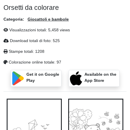
Orsetti da colorare
Categoria:
Giocattoli e bambole
Visualizzazioni totali: 5,458 views
Download totali di foto: 525
Stampe totali: 1208
Colorazione online totale: 97
Get it on Google
Available on the
Play
App Store