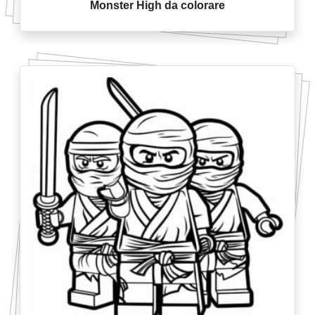
Monster High da colorare