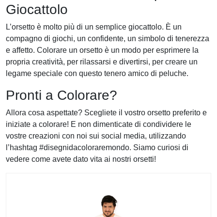
Giocattolo
L’orsetto è molto più di un semplice giocattolo. È un
compagno di giochi, un confidente, un simbolo di tenerezza
e affetto. Colorare un orsetto è un modo per esprimere la
propria creatività, per rilassarsi e divertirsi, per creare un
legame speciale con questo tenero amico di peluche.
Pronti a Colorare?
Allora cosa aspettate? Scegliete il vostro orsetto preferito e
iniziate a colorare! E non dimenticate di condividere le
vostre creazioni con noi sui social media, utilizzando
l’hashtag #disegnidacoloraremondo. Siamo curiosi di
vedere come avete dato vita ai nostri orsetti!