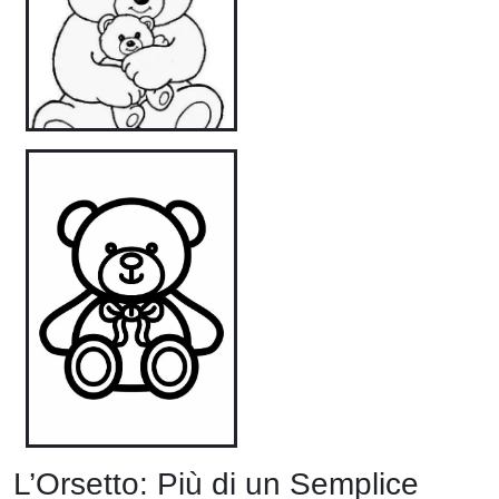
L’Orsetto: Più di un Semplice