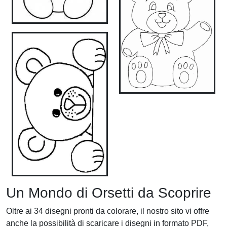
Un Mondo di Orsetti da Scoprire
Oltre ai 34 disegni pronti da colorare, il nostro sito vi offre
anche la possibilità di scaricare i disegni in formato PDF,