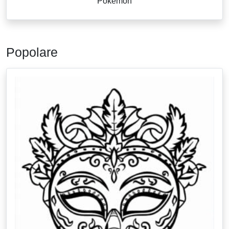
Pokemon
Popolare