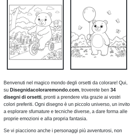
Benvenuti nel magico mondo degli orsetti da colorare! Qui,
su
Disegnidacoloraremondo.com
, troverete ben
34
disegni di orsetti
, pronti a prendere vita grazie ai vostri
colori preferiti. Ogni disegno è un piccolo universo, un invito
a esplorare sfumature e tecniche diverse, a dare forma alle
proprie emozioni e alla propria fantasia.
Se vi piacciono anche i personaggi più avventurosi, non