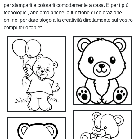
per stamparli e colorarli comodamente a casa. E per i più
tecnologici, abbiamo anche la funzione di colorazione
online, per dare sfogo alla creatività direttamente sul vostro
computer o tablet.