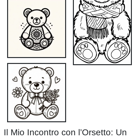
Il Mio Incontro con l’Orsetto: Un