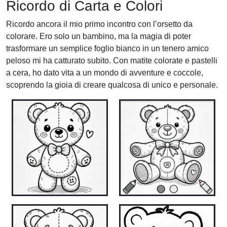
Ricordo di Carta e Colori
Ricordo ancora il mio primo incontro con l’orsetto da
colorare. Ero solo un bambino, ma la magia di poter
trasformare un semplice foglio bianco in un tenero amico
peloso mi ha catturato subito. Con matite colorate e pastelli
a cera, ho dato vita a un mondo di avventure e coccole,
scoprendo la gioia di creare qualcosa di unico e personale.