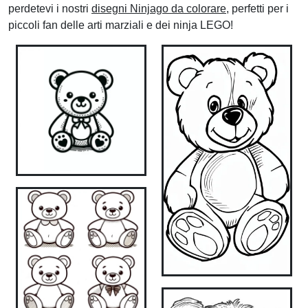
perdetevi i nostri
disegni Ninjago da colorare
, perfetti per i
piccoli fan delle arti marziali e dei ninja LEGO!