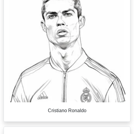
Cristiano Ronaldo