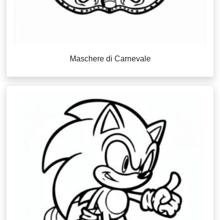
Maschere di Carnevale