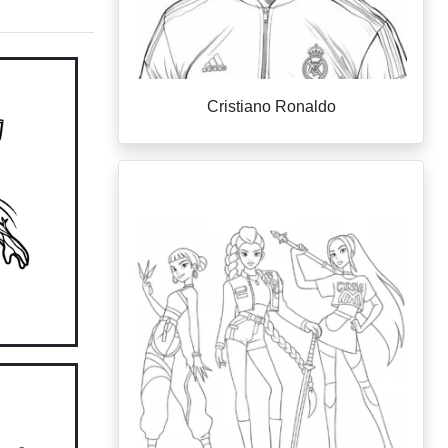
Cristiano Ronaldo