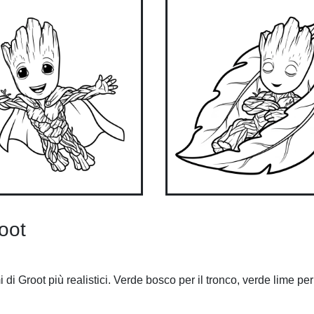
root
di Groot più realistici. Verde bosco per il tronco, verde lime per