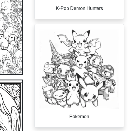
K-Pop Demon Hunters
Pokemon