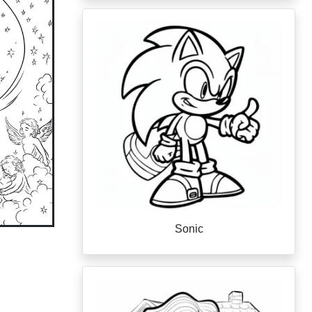
Sonic