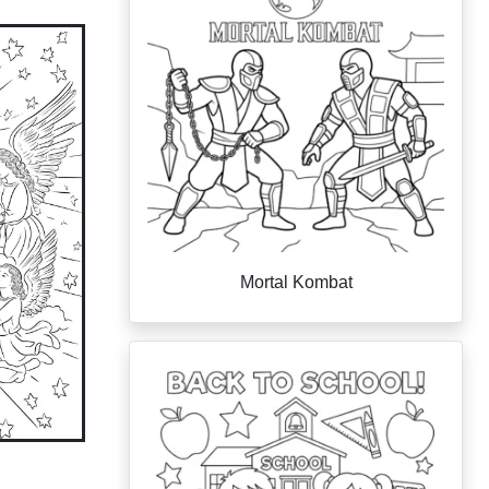
Mortal Kombat