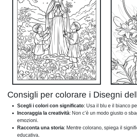
Consigli per colorare i Disegni d
Scegli i colori con significato
: Usa il blu e il bianco 
Incoraggia la creatività
: Non c’è un modo giusto o sbagl
emozioni.
Racconta una storia
: Mentre colorano, spiega il signifi
educativa.