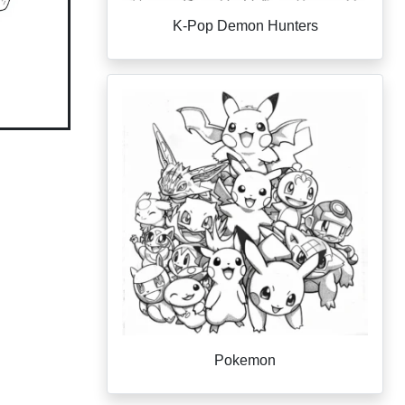
K-Pop Demon Hunters
Pokemon