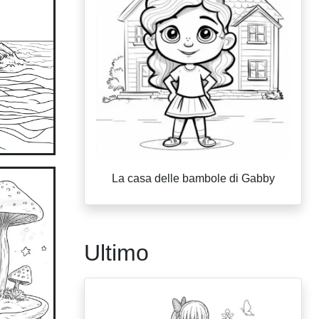
La casa delle bambole di Gabby
Ultimo