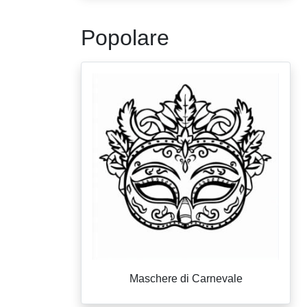
Popolare
Maschere di Carnevale