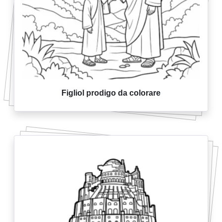
Figliol prodigo da colorare