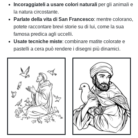
Incoraggiateli a usare colori naturali
per gli animali e
la natura circostante.
Parlate della vita di San Francesco
: mentre colorano,
potete raccontare brevi storie su di lui, come la sua
famosa predica agli uccelli.
Usate tecniche miste
: combinare matite colorate e
pastelli a cera può rendere i disegni più dinamici.