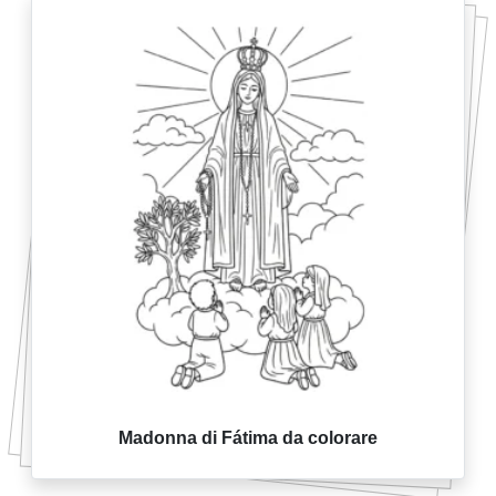
Madonna di Fátima da colorare