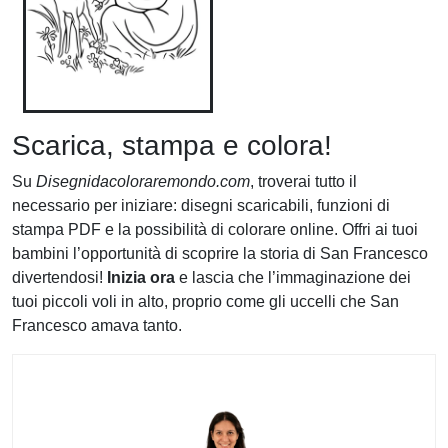
Scarica, stampa e colora!
Su
Disegnidacoloraremondo.com
, troverai tutto il
necessario per iniziare: disegni scaricabili, funzioni di
stampa PDF e la possibilità di colorare online. Offri ai tuoi
bambini l’opportunità di scoprire la storia di San Francesco
divertendosi!
Inizia ora
e lascia che l’immaginazione dei
tuoi piccoli voli in alto, proprio come gli uccelli che San
Francesco amava tanto.