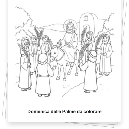
Domenica delle Palme da colorare