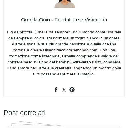
Ornella Onio - Fondatrice e Visionaria
Fin da piccola, Ornella ha sempre visto il mondo come una tela
da riempire di colori. Trasformare un foglio bianco in un’opera
d’arte è stata la sua più grande passione e quella che l’ha
portata a creare Disegnidacoloraremondo.com. Con una
formazione come insegnate, Ornella comprende il valore del
colorare nello sviluppo dei bambini. Attraverso il sito, condivide
il suo amore per l’arte e la creatività, sognando un mondo dove
tutti possano esprimersi al meglio.
Post correlati