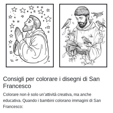
Consigli per colorare i disegni di San
Francesco
Colorare non è solo un’attività creativa, ma anche
educativa. Quando i bambini colorano immagini di San
Francesco: