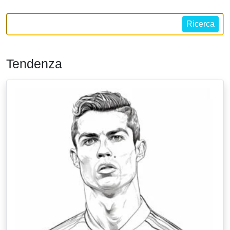
Ricerca
Tendenza