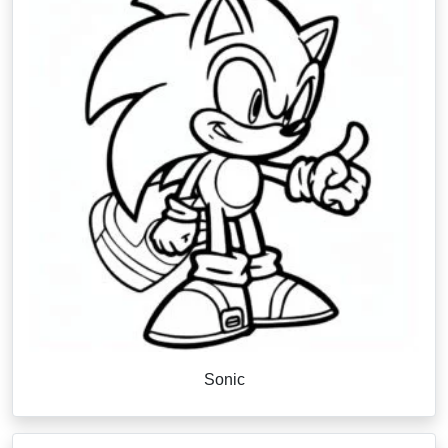
Sonic