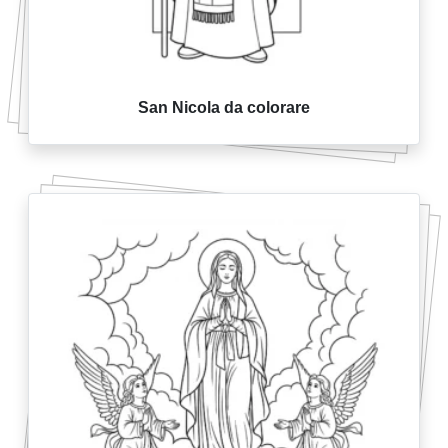
San Nicola da colorare