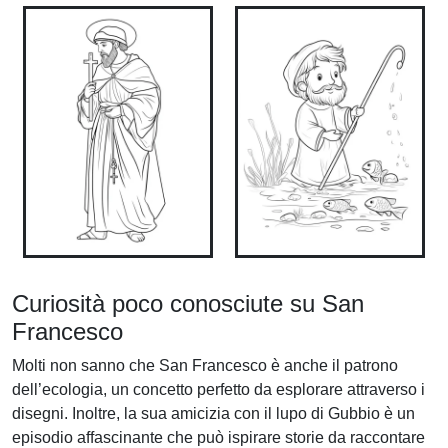
Curiosità poco conosciute su San
Francesco
Molti non sanno che San Francesco è anche il patrono
dell’ecologia, un concetto perfetto da esplorare attraverso i
disegni. Inoltre, la sua amicizia con il lupo di Gubbio è un
episodio affascinante che può ispirare storie da raccontare