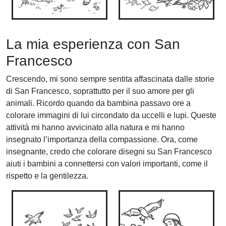
La mia esperienza con San
Francesco
Crescendo, mi sono sempre sentita affascinata dalle storie
di San Francesco, soprattutto per il suo amore per gli
animali. Ricordo quando da bambina passavo ore a
colorare immagini di lui circondato da uccelli e lupi. Queste
attività mi hanno avvicinato alla natura e mi hanno
insegnato l’importanza della compassione. Ora, come
insegnante, credo che colorare disegni su San Francesco
aiuti i bambini a connettersi con valori importanti, come il
rispetto e la gentilezza.