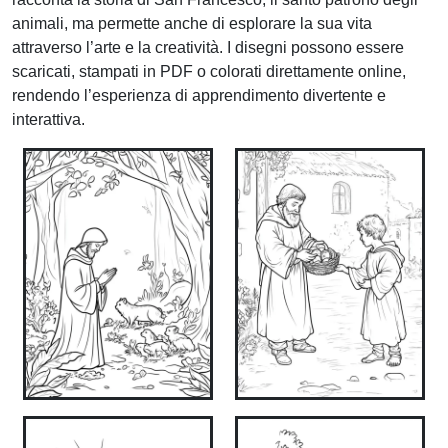
animali, ma permette anche di esplorare la sua vita
attraverso l’arte e la creatività. I disegni possono essere
scaricati, stampati in PDF o colorati direttamente online,
rendendo l’esperienza di apprendimento divertente e
interattiva.