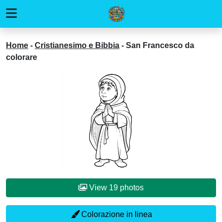
Home
-
Cristianesimo e Bibbia
-
San Francesco da
colorare
View 19 photos
Colorazione in linea