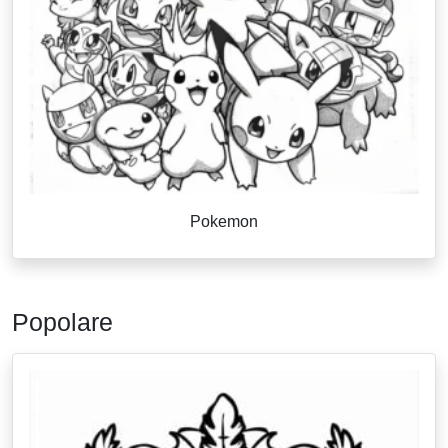
Pokemon
Popolare