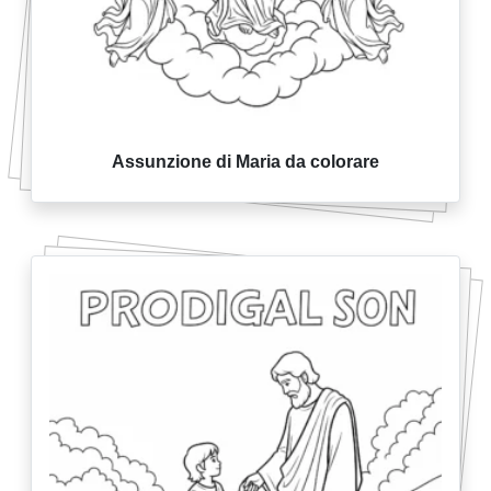
Assunzione di Maria da colorare