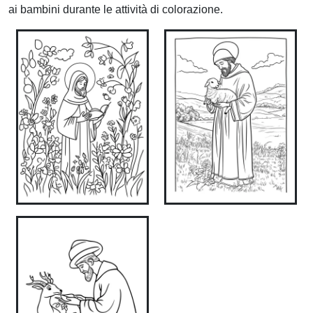
ai bambini durante le attività di colorazione.