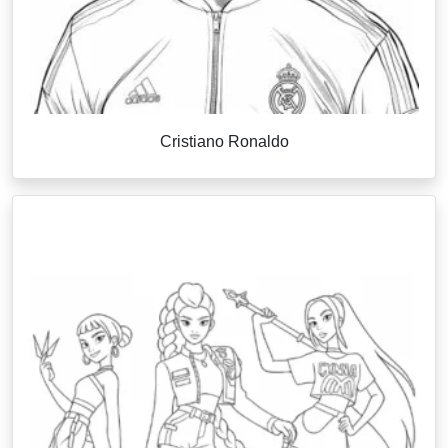
Cristiano Ronaldo