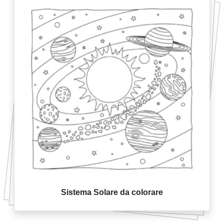
Sistema Solare da colorare