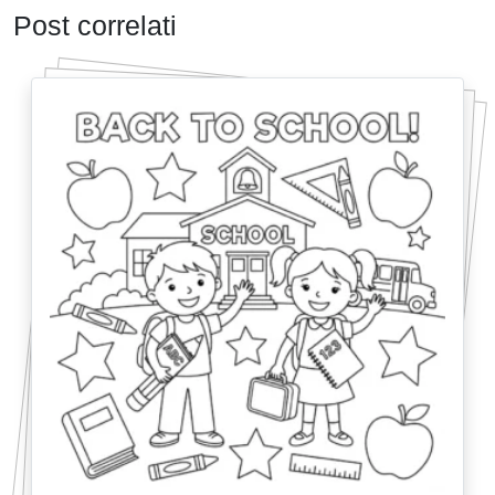
Post correlati