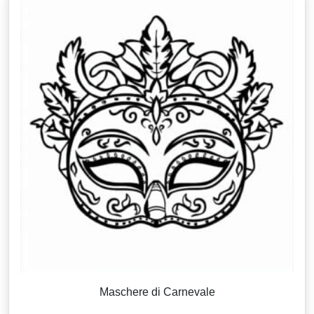
Maschere di Carnevale