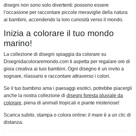
disegni non sono solo divertenti: possono essere
l’occasione per raccontare piccole meraviglie della natura
ai bambini, accendendo la loro curiosità verso il mondo.
Inizia a colorare il tuo mondo
marino!
La collezione di disegni spiaggia da colorare su
Disegnidacoloraremondo.com ti aspetta per regalare ore di
gioia creativa ai tuoi bambini. Ogni disegno è un invito a
sognare, rilassarsi e raccontare attraverso i colori.
Se il tuo bambino ama i paesaggi esotici, potrebbe piacergli
anche la nostra collezione di
disegni foresta pluviale da
colorare
, piena di animali tropicali e piante misteriose!
Scarica subito, stampa o colora online: il mare è a un clic di
distanza.