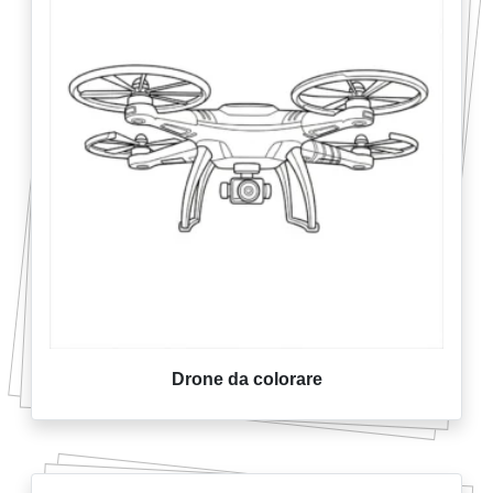
Drone da colorare