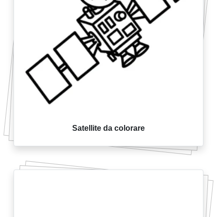
Satellite da colorare