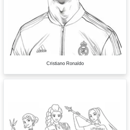
Cristiano Ronaldo