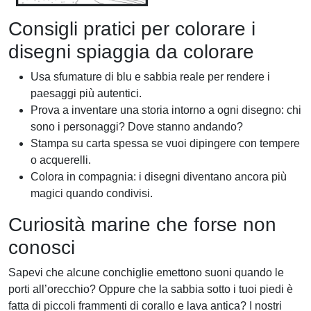
Consigli pratici per colorare i
disegni spiaggia da colorare
Usa sfumature di blu e sabbia reale per rendere i
paesaggi più autentici.
Prova a inventare una storia intorno a ogni disegno: chi
sono i personaggi? Dove stanno andando?
Stampa su carta spessa se vuoi dipingere con tempere
o acquerelli.
Colora in compagnia: i disegni diventano ancora più
magici quando condivisi.
Curiosità marine che forse non
conosci
Sapevi che alcune conchiglie emettono suoni quando le
porti all’orecchio? Oppure che la sabbia sotto i tuoi piedi è
fatta di piccoli frammenti di corallo e lava antica? I nostri