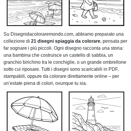
Su Disegnidacoloraremondo.com, abbiamo preparato una
collezione di
21 disegni spiaggia da colorare
, pensata per
far sognare i più piccoli. Ogni disegno racconta una storia:
una bambina che costruisce un castello di sabbia, un
granchio birichino tra le conchiglie, o un grande ombrellone
sotto cui riposare. Tutti i disegni sono scaricabili in PDF,
stampabili, oppure da colorare direttamente online – per
un’estate piena di colori, ovunque tu sia.