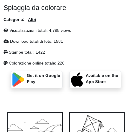
Spiaggia da colorare
Categoria:
Altri
Visualizzazioni totali: 4,795 views
Download totali di foto: 1581
Stampe totali: 1422
Colorazione online totale: 226
Get it on Google
Available on the
Play
App Store