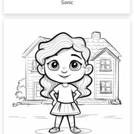
Sonic