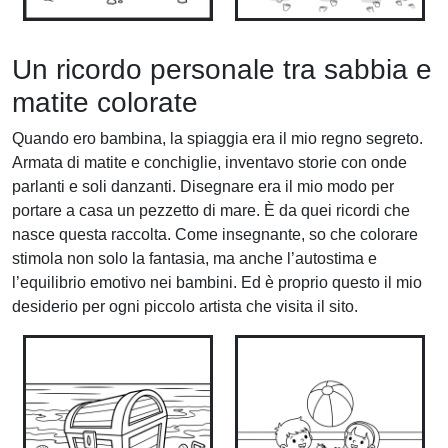
Un ricordo personale tra sabbia e
matite colorate
Quando ero bambina, la spiaggia era il mio regno segreto.
Armata di matite e conchiglie, inventavo storie con onde
parlanti e soli danzanti. Disegnare era il mio modo per
portare a casa un pezzetto di mare. È da quei ricordi che
nasce questa raccolta. Come insegnante, so che colorare
stimola non solo la fantasia, ma anche l’autostima e
l’equilibrio emotivo nei bambini. Ed è proprio questo il mio
desiderio per ogni piccolo artista che visita il sito.