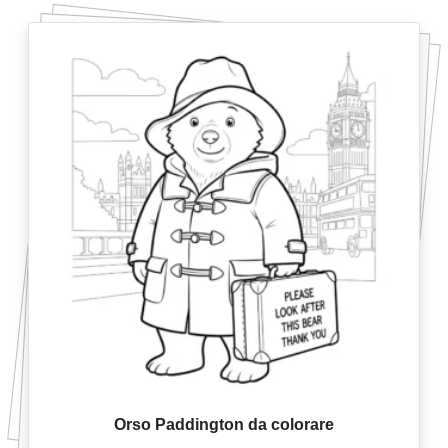
Orso Paddington da colorare