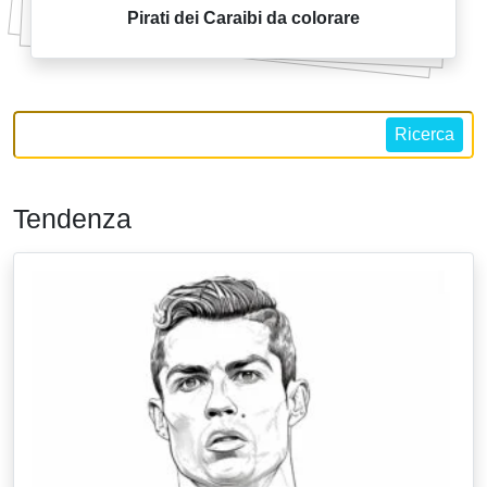
Pirati dei Caraibi da colorare
Ricerca
Tendenza