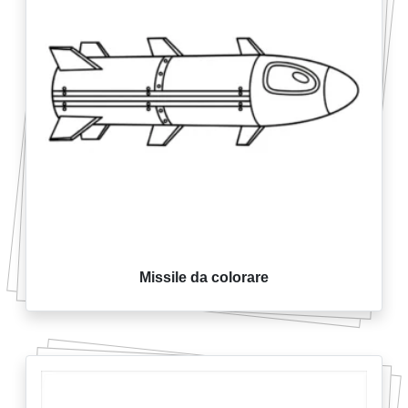
Missile da colorare