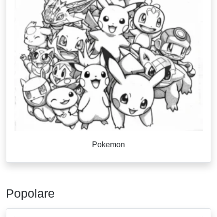
Pokemon
Popolare