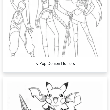
K-Pop Demon Hunters