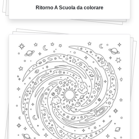
Ritorno A Scuola da colorare