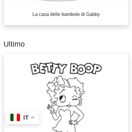
La casa delle bambole di Gabby
Ultimo
IT