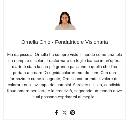
Ornella Onio - Fondatrice e Visionaria
Fin da piccola, Ornella ha sempre visto il mondo come una tela
da riempire di colori. Trasformare un foglio bianco in un’opera
d’arte è stata la sua più grande passione e quella che l’ha
portata a creare Disegnidacoloraremondo.com. Con una
formazione come insegnate, Ornella comprende il valore del
colorare nello sviluppo dei bambini. Attraverso il sito, condivide
il suo amore per l’arte e la creatività, sognando un mondo dove
tutti possano esprimersi al meglio.