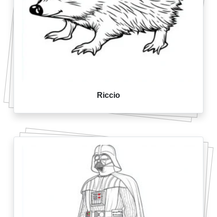
Riccio