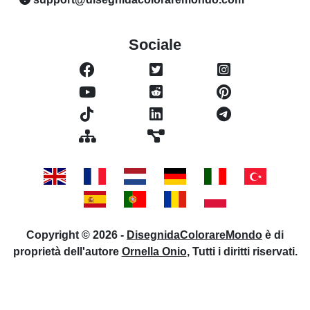
Sociale
Copyright © 2026 -
DisegnidaColorareMondo
è di
proprietà dell'autore
Ornella Onio
, Tutti i diritti riservati.