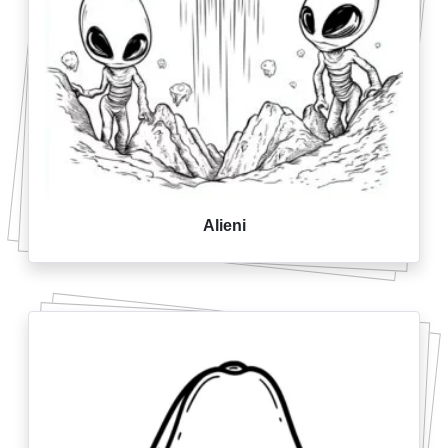
Alieni