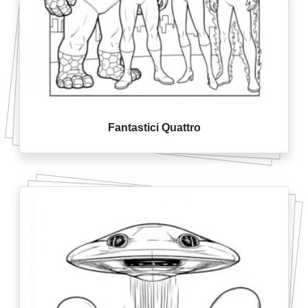
Fantastici Quattro