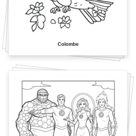
Colombe