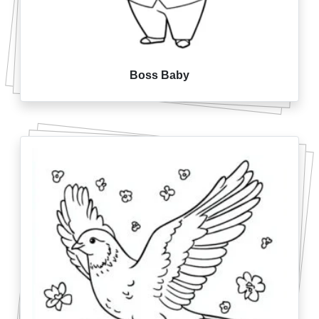
Boss Baby