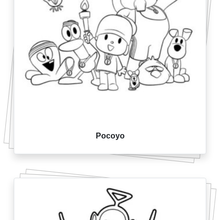
Pocoyo