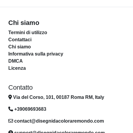
Chi siamo
Termini di utilizzo
Contattaci
Chi siamo
Informativa sulla privacy
DMCA
Licenza
Contatto
Via del Corso, 101, 00187 Roma RM, Italy
+39069693683
contact@disegnidacoloraremondo.com
support@disegnidacoloraremondo.com