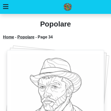
Popolare
Home
-
Popolare
-
Page 34